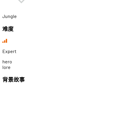
Jungle
难度
Expert
h
e
r
o
l
o
r
e
背景故事