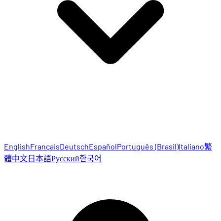
English
Français
Deutsch
Español
Português (Brasil)
Italiano
繁
體中文
日本語
Русский
한국어