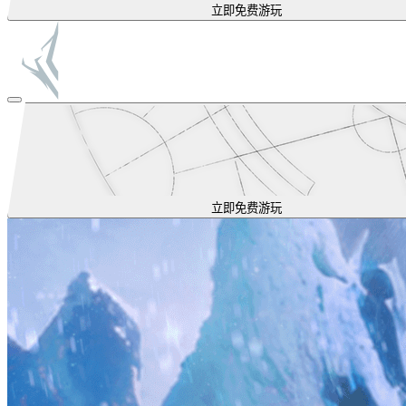
立即免费游玩
立即免费游玩