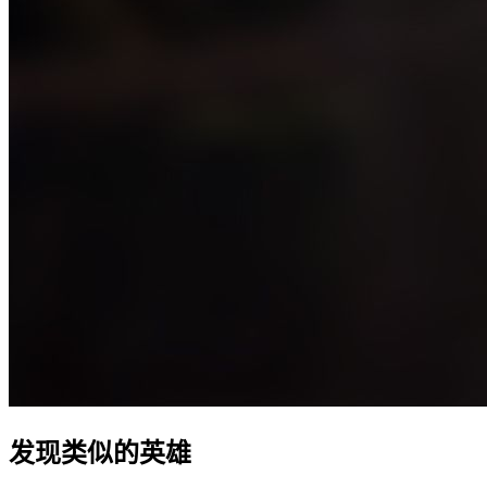
发现类似的英雄