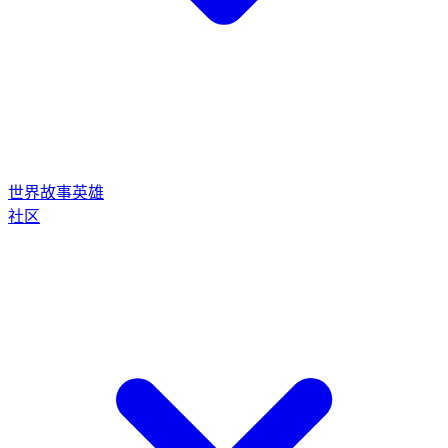
世界
故事
英雄
社区