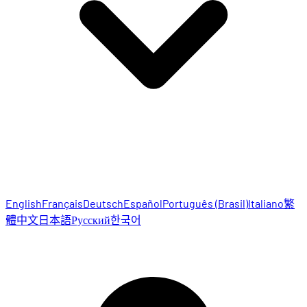
English
Français
Deutsch
Español
Português (Brasil)
Italiano
繁
體中文
日本語
Русский
한국어