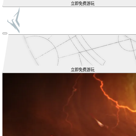
立即免费游玩
立即免费游玩