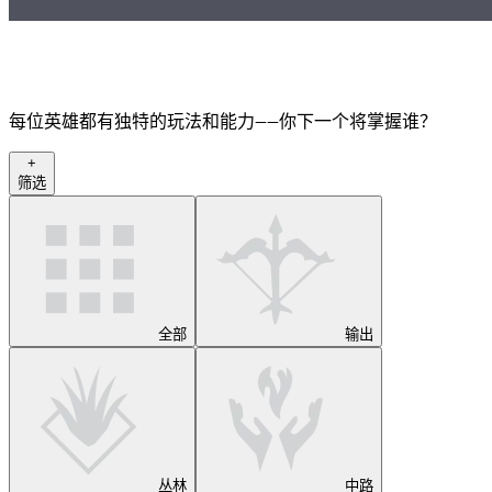
每位英雄都有独特的玩法和能力——你下一个将掌握谁？
+
筛选
全部
输出
丛林
中路