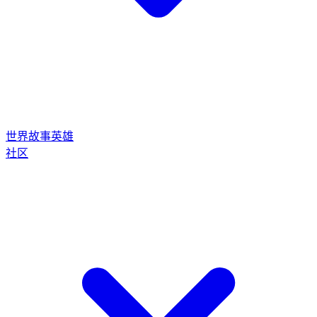
世界
故事
英雄
社区