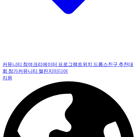
커뮤니티 참여
크리에이터 프로그램
트위치 드롭스
친구 추천
대
회 참가
커뮤니티 챌린지
미디어
지원