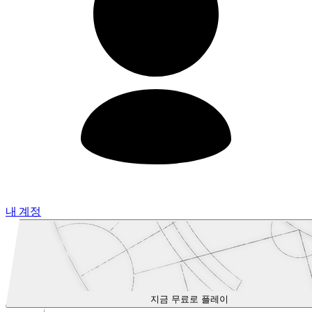
내 계정
지금 무료로 플레이