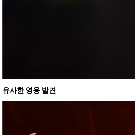
유사한 영웅 발견