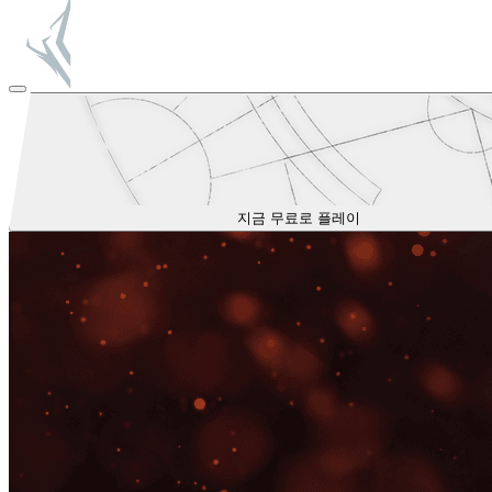
지금 무료로 플레이