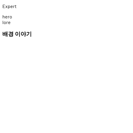
Expert
h
e
r
o
l
o
r
e
배경 이야기