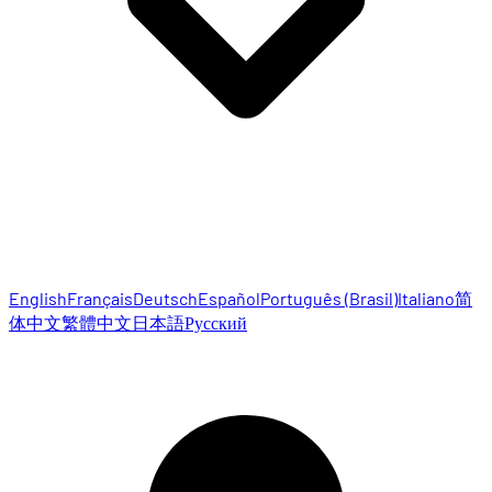
English
Français
Deutsch
Español
Português (Brasil)
Italiano
简
体中文
繁體中文
日本語
Русский