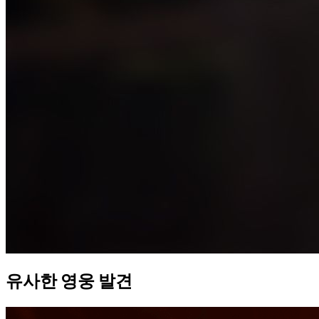
유사한 영웅 발견