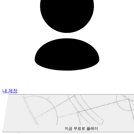
내 계정
지금 무료로 플레이