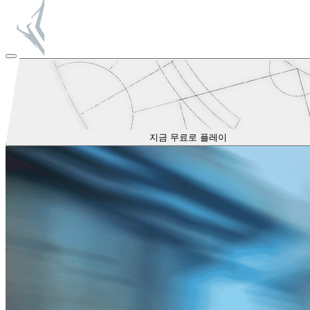
지금 무료로 플레이