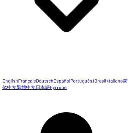
English
Français
Deutsch
Español
Português (Brasil)
Italiano
简
体中文
繁體中文
日本語
Русский