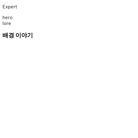
Expert
h
e
r
o
l
o
r
e
배경 이야기