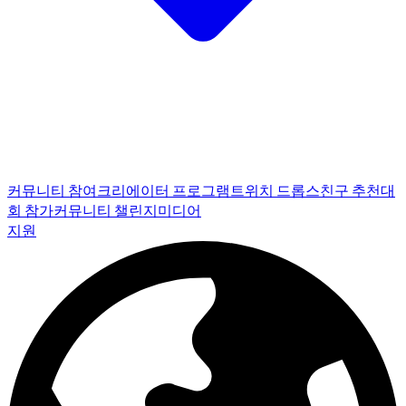
커뮤니티 참여
크리에이터 프로그램
트위치 드롭스
친구 추천
대
회 참가
커뮤니티 챌린지
미디어
지원