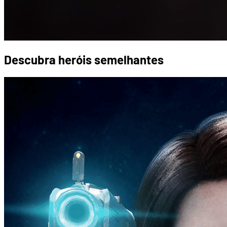
Descubra heróis semelhantes