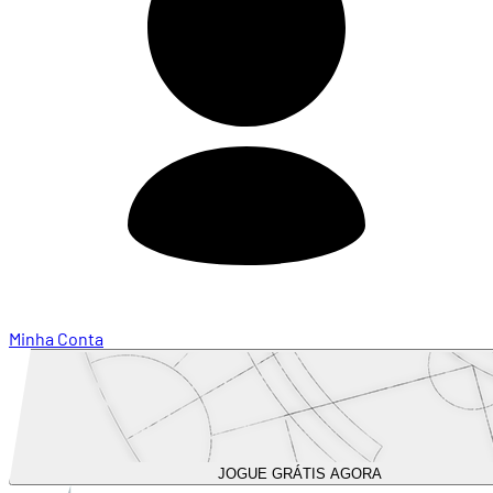
Minha Conta
JOGUE GRÁTIS AGORA