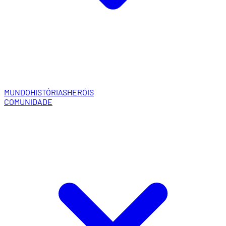
MUNDO
HISTÓRIAS
HERÓIS
COMUNIDADE