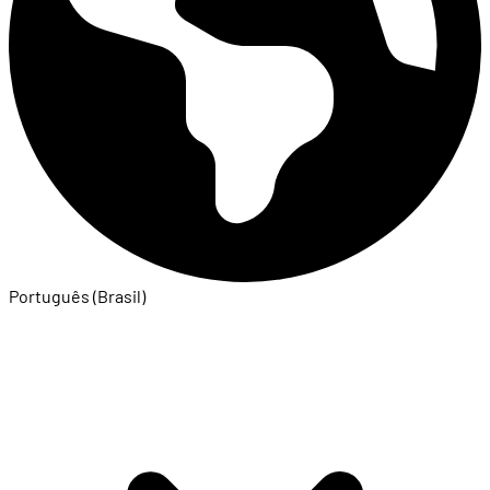
Português (Brasil)