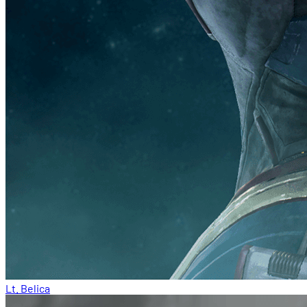
Lt. Belica