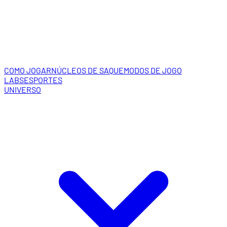
COMO JOGAR
NÚCLEOS DE SAQUE
MODOS DE JOGO
LABS
ESPORTES
UNIVERSO