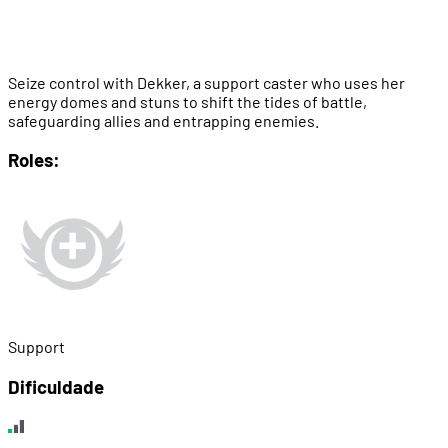
Seize control with Dekker, a support caster who uses her
energy domes and stuns to shift the tides of battle,
safeguarding allies and entrapping enemies.
Roles:
Support
Dificuldade