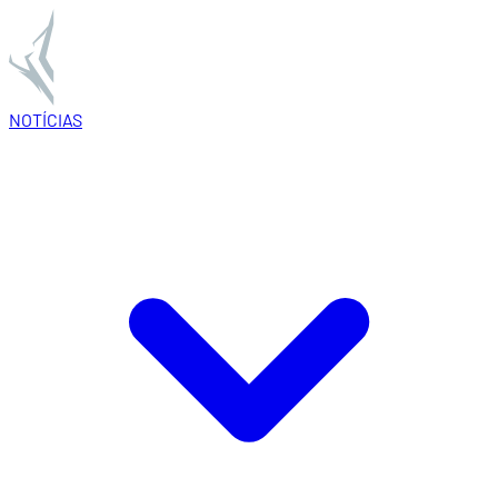
NOTÍCIAS