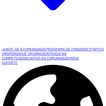
JUNTE-SE À COMUNIDADE
PROGRAMA DE CRIADORES
TWITCH
DROPS
INDIQUE UM AMIGO
ENTRADA NA
COMPETIÇÃO
DESAFIOS DA COMUNIDADE
MÍDIA
SUPORTE