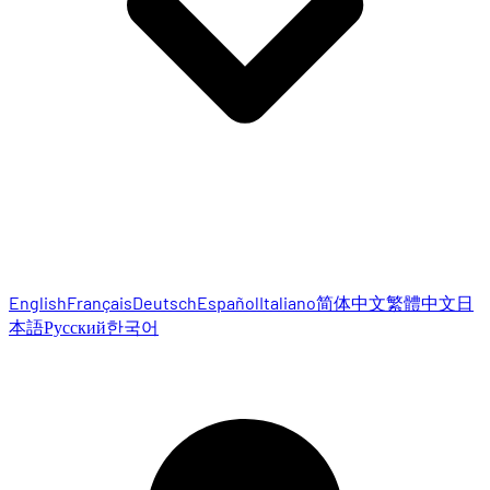
English
Français
Deutsch
Español
Italiano
简体中文
繁體中文
日
本語
Русский
한국어