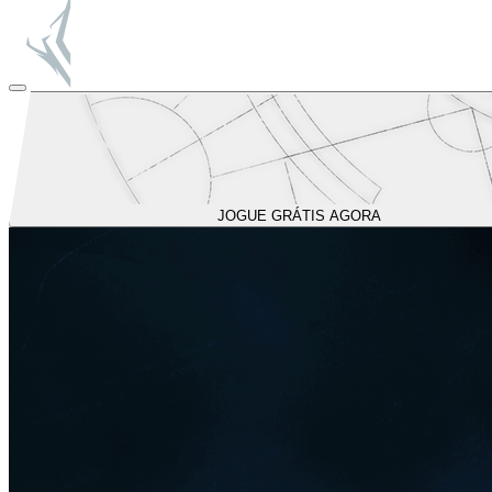
JOGUE GRÁTIS AGORA