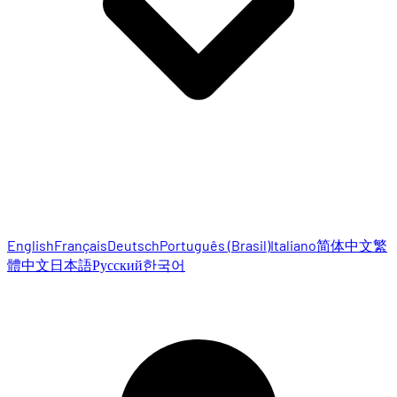
English
Français
Deutsch
Português (Brasil)
Italiano
简体中文
繁
體中文
日本語
Русский
한국어