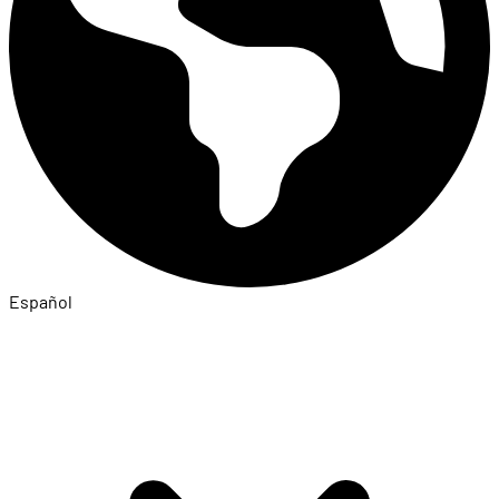
Español