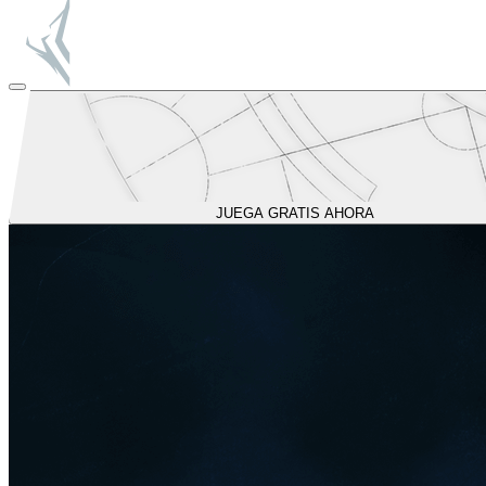
JUEGA GRATIS AHORA