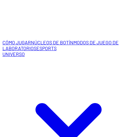
CÓMO JUGAR
NÚCLEOS DE BOTÍN
MODOS DE JUEGO DE
LABORATORIOS
ESPORTS
UNIVERSO