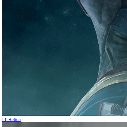
Lt. Belica