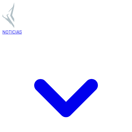
NOTICIAS