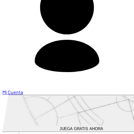
Mi Cuenta
JUEGA GRATIS AHORA