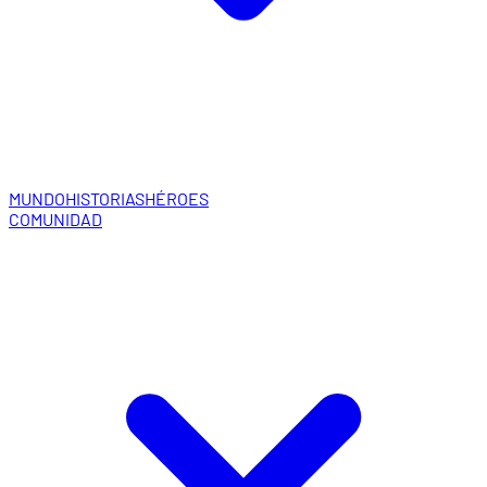
MUNDO
HISTORIAS
HÉROES
COMUNIDAD