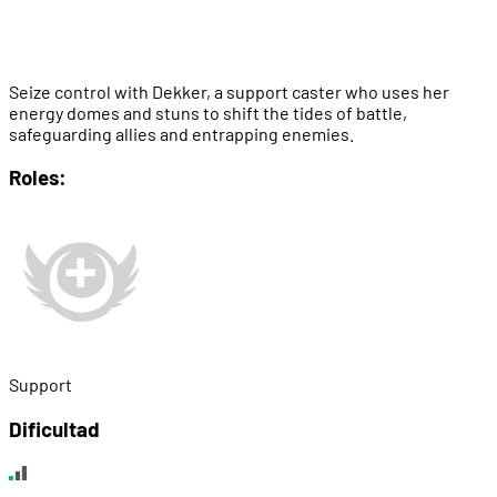
Seize control with Dekker, a support caster who uses her
energy domes and stuns to shift the tides of battle,
safeguarding allies and entrapping enemies.
Roles:
Support
Dificultad