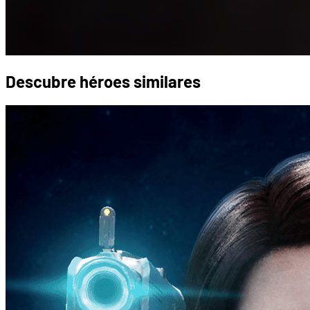
Descubre héroes similares