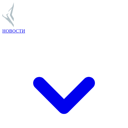
НОВОСТИ