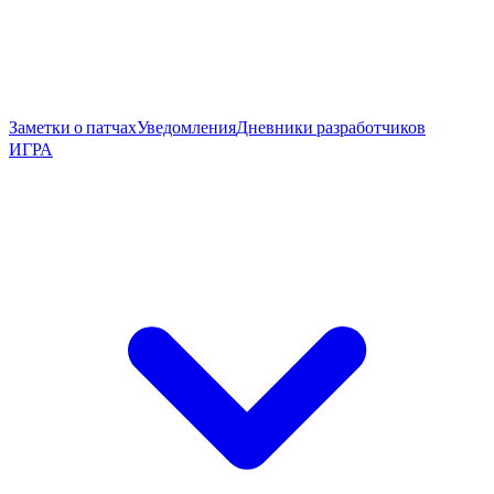
Заметки о патчах
Уведомления
Дневники разработчиков
ИГРА