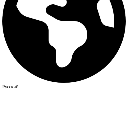
Русский