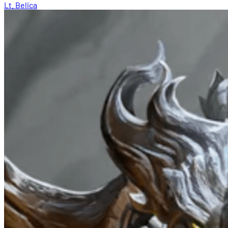
Lt. Belica