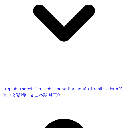
English
Français
Deutsch
Español
Português (Brasil)
Italiano
简
体中文
繁體中文
日本語
한국어