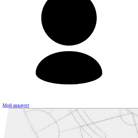
Мой аккаунт