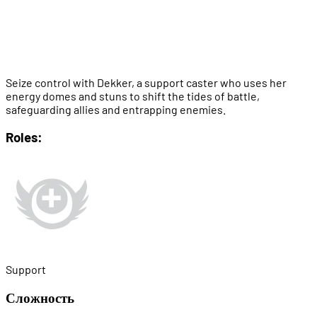
Seize control with Dekker, a support caster who uses her
energy domes and stuns to shift the tides of battle,
safeguarding allies and entrapping enemies.
Roles:
Support
Сложность