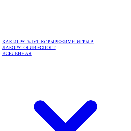
КАК ИГРАТЬ
ЛУТ-КОРЫ
РЕЖИМЫ ИГРЫ В
ЛАБОРАТОРИИ
ЭСПОРТ
ВСЕЛЕННАЯ