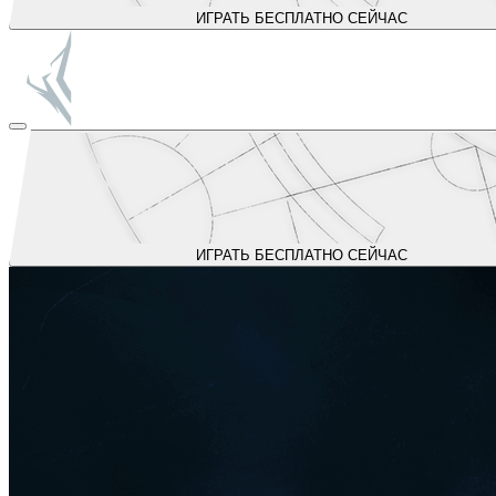
ИГРАТЬ БЕСПЛАТНО СЕЙЧАС
ИГРАТЬ БЕСПЛАТНО СЕЙЧАС