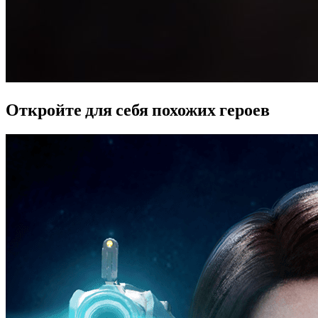
Откройте для себя похожих героев