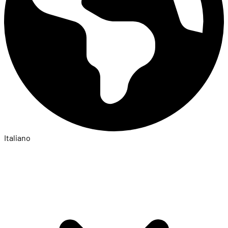
Italiano