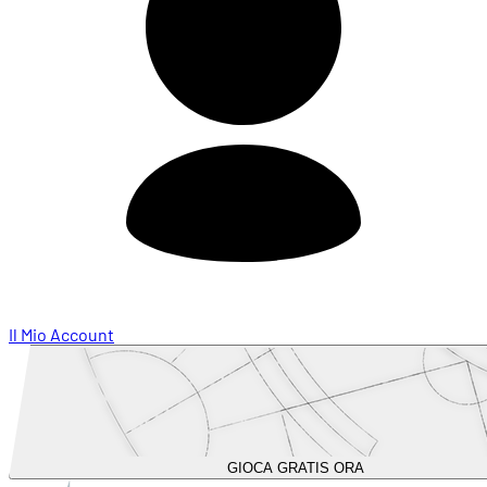
Il Mio Account
GIOCA GRATIS ORA