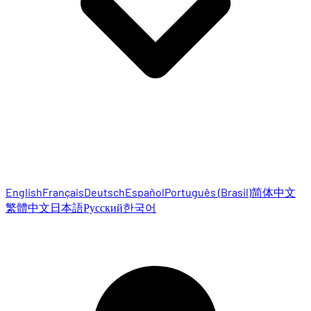
English
Français
Deutsch
Español
Português (Brasil)
简体中文
繁體中文
日本語
Русский
한국어