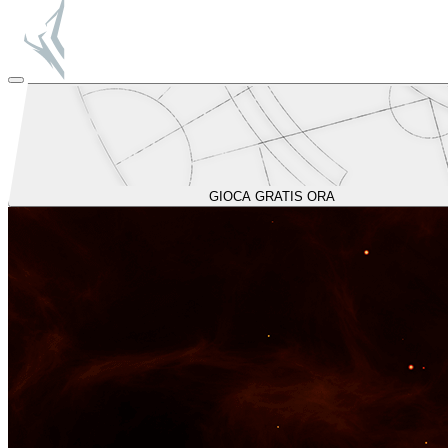
GIOCA GRATIS ORA