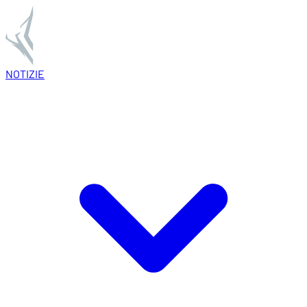
NOTIZIE