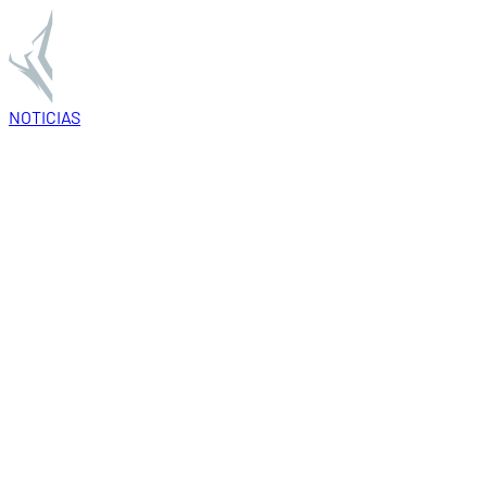
NOTICIAS