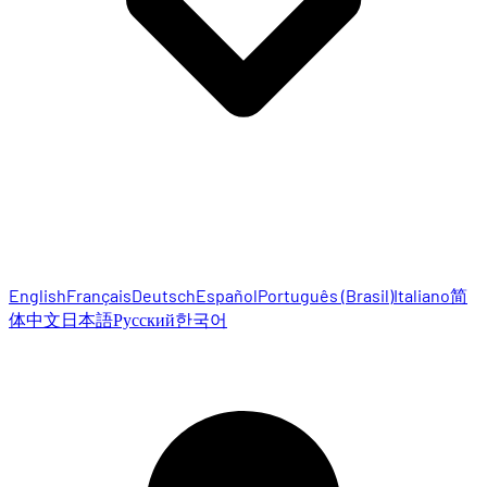
English
Français
Deutsch
Español
Português (Brasil)
Italiano
简
体中文
日本語
Русский
한국어