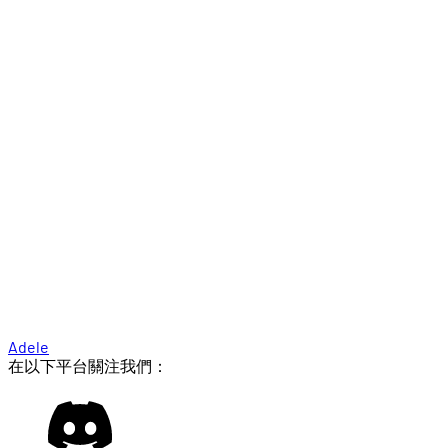
Adele
在以下平台關注我們：