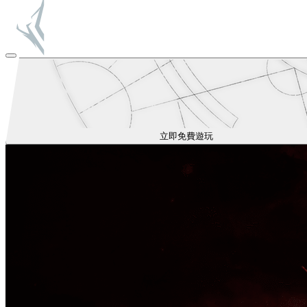
立即免費遊玩