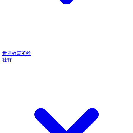
世界
故事
英雄
社群