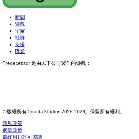
新聞
遊戲
宇宙
社群
支援
職業
Predecessor 是由以下公司製作的遊戲：
©版權所有 Omeda Studios 2025-2026。保留所有權利。
隱私政策
退款政策
最終用戶許可協議