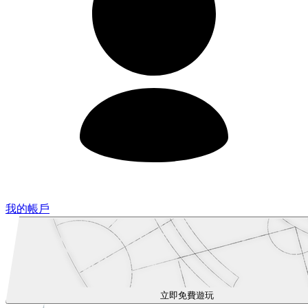
我的帳戶
立即免費遊玩