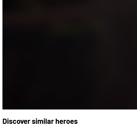
Discover similar heroes