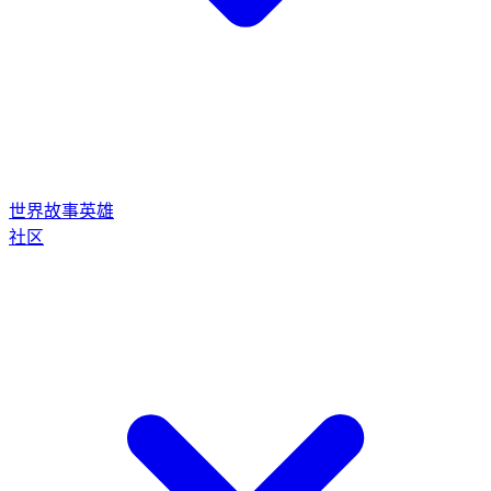
世界
故事
英雄
社区