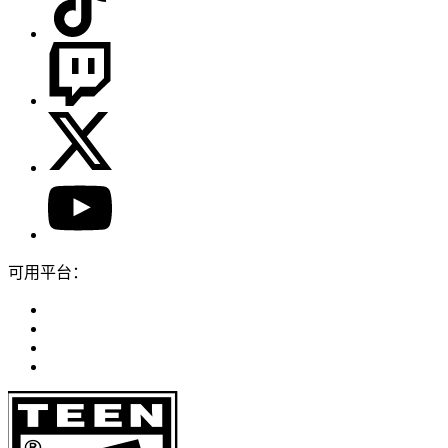
可用平台：