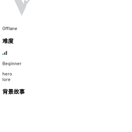
Offlane
难度
Beginner
h
e
r
o
l
o
r
e
背景故事