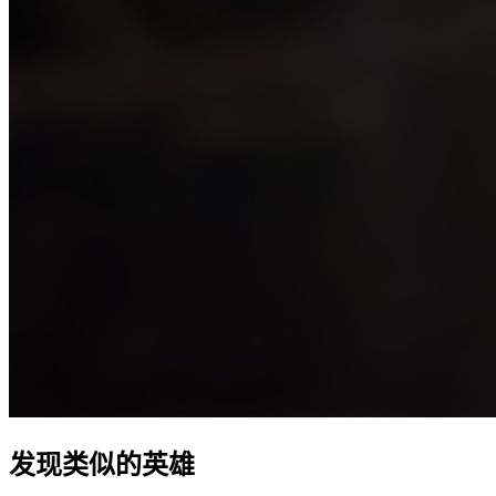
发现类似的英雄