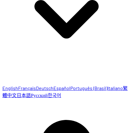
English
Français
Deutsch
Español
Português (Brasil)
Italiano
繁
體中文
日本語
Русский
한국어