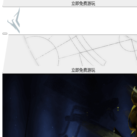
立即免费游玩
立即免费游玩