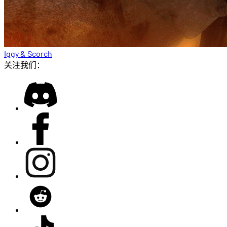
Iggy & Scorch
关注我们：