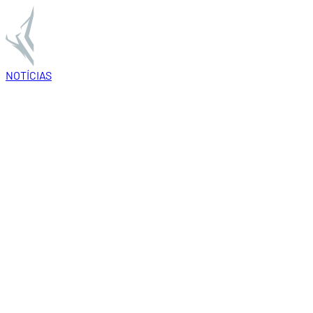
NOTÍCIAS