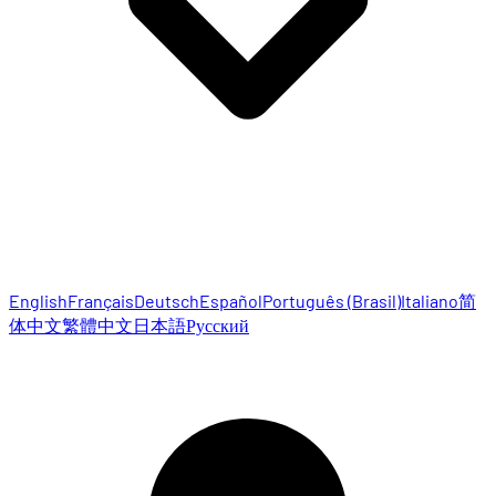
English
Français
Deutsch
Español
Português (Brasil)
Italiano
简
体中文
繁體中文
日本語
Русский