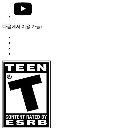
다음에서 이용 가능: