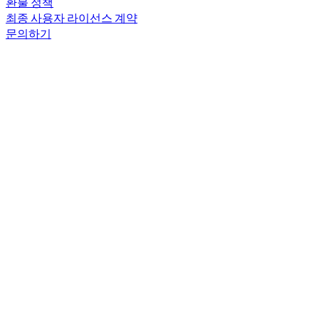
환불 정책
최종 사용자 라이선스 계약
문의하기