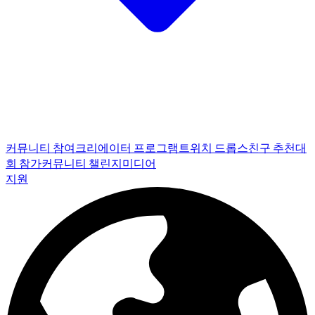
커뮤니티 참여
크리에이터 프로그램
트위치 드롭스
친구 추천
대
회 참가
커뮤니티 챌린지
미디어
지원