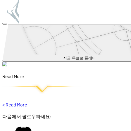
지금 무료로 플레이
Read More
<
Read More
다음에서 팔로우하세요: