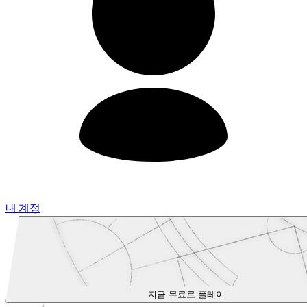
내 계정
지금 무료로 플레이