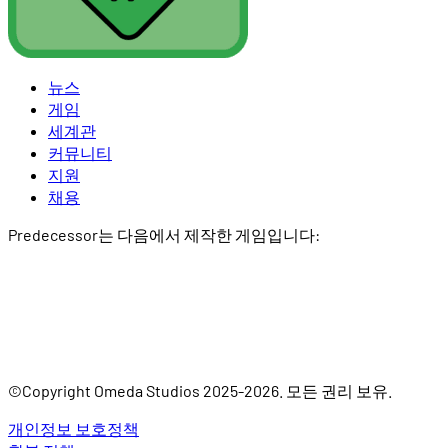
뉴스
게임
세계관
커뮤니티
지원
채용
Predecessor는 다음에서 제작한 게임입니다:
©Copyright Omeda Studios 2025-2026. 모든 권리 보유.
개인정보 보호정책