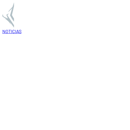
NOTICIAS