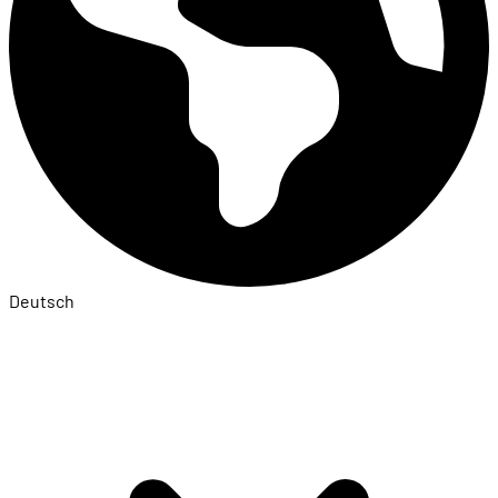
Deutsch