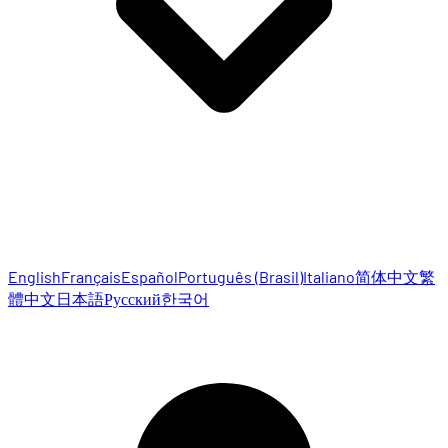
English
Français
Español
Português (Brasil)
Italiano
简体中文
繁
體中文
日本語
Русский
한국어