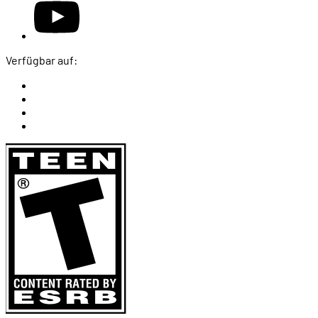
Verfügbar auf: