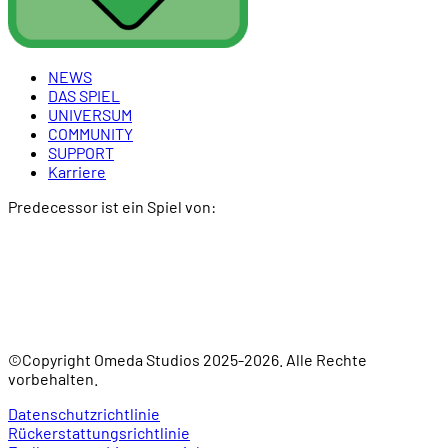
NEWS
DAS SPIEL
UNIVERSUM
COMMUNITY
SUPPORT
Karriere
Predecessor ist ein Spiel von:
©Copyright Omeda Studios 2025-2026. Alle Rechte
vorbehalten.
Datenschutzrichtlinie
Rückerstattungsrichtlinie