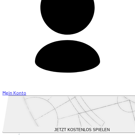
Mein Konto
JETZT KOSTENLOS SPIELEN