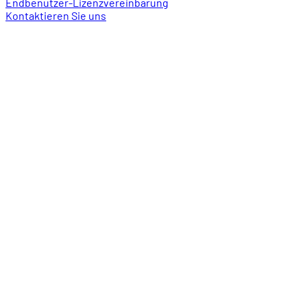
Endbenutzer-Lizenzvereinbarung
Kontaktieren Sie uns