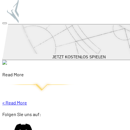
JETZT KOSTENLOS SPIELEN
Read More
<
Read More
Folgen Sie uns auf: