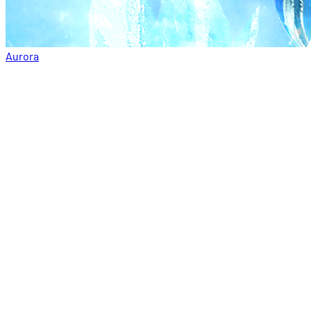
Aurora