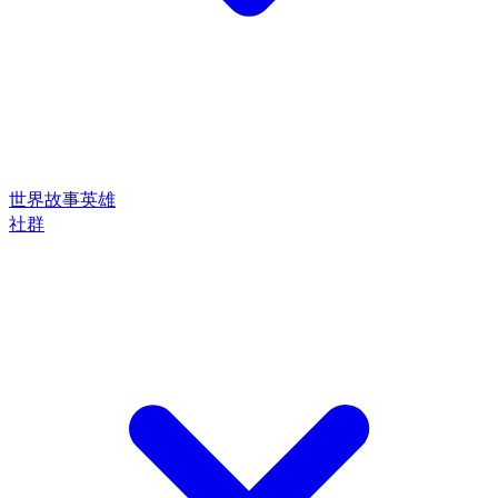
世界
故事
英雄
社群