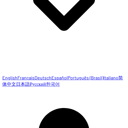
English
Français
Deutsch
Español
Português (Brasil)
Italiano
简
体中文
日本語
Русский
한국어