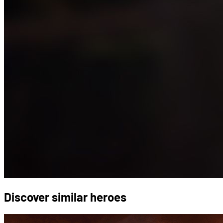
Discover similar heroes