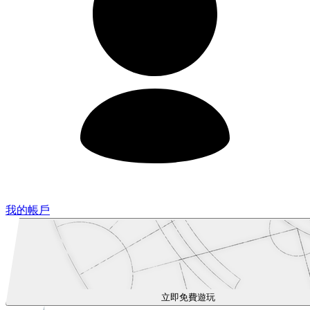
我的帳戶
立即免費遊玩