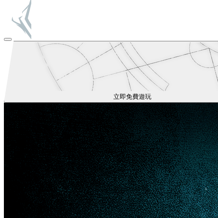
立即免費遊玩